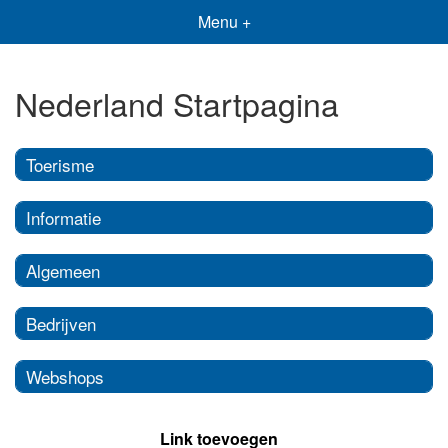
Menu +
Nederland Startpagina
Toerisme
Informatie
Algemeen
Bedrijven
Webshops
Link toevoegen